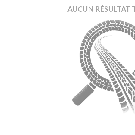
AUCUN RÉSULTAT 