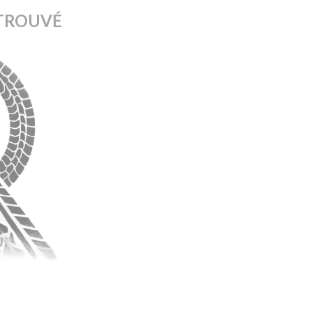
TROUVÉ