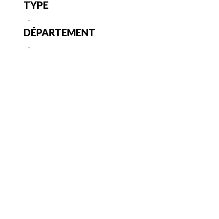
TYPE
-
DÉPARTEMENT
-