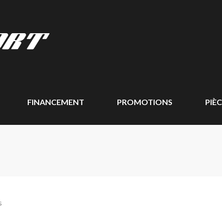
FINANCEMENT
PROMOTIONS
PIÈ
s