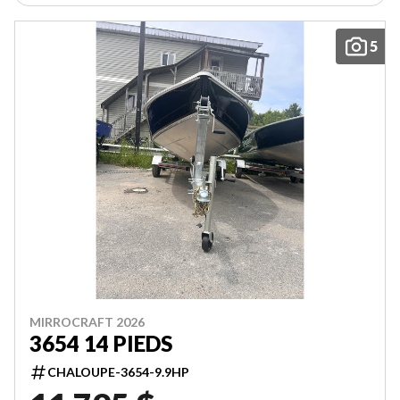
5
MIRROCRAFT 2026
3654 14 PIEDS
CHALOUPE-3654-9.9HP