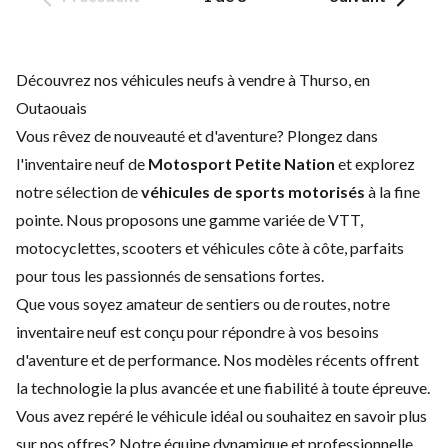
Découvrez nos véhicules neufs à vendre à Thurso, en
Outaouais
Vous rêvez de nouveauté et d'aventure? Plongez dans
l'inventaire neuf de
Motosport Petite Nation
et explorez
notre sélection de
véhicules de sports motorisés
à la fine
pointe. Nous proposons une gamme variée de VTT,
motocyclettes, scooters et véhicules côte à côte, parfaits
pour tous les passionnés de sensations fortes.
Que vous soyez amateur de sentiers ou de routes, notre
inventaire neuf est conçu pour répondre à vos besoins
d'aventure et de performance. Nos modèles récents offrent
la technologie la plus avancée et une fiabilité à toute épreuve.
Vous avez repéré le véhicule idéal ou souhaitez en savoir plus
sur nos offres? Notre équipe dynamique et professionnelle